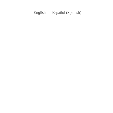
English
Español
(
Spanish
)